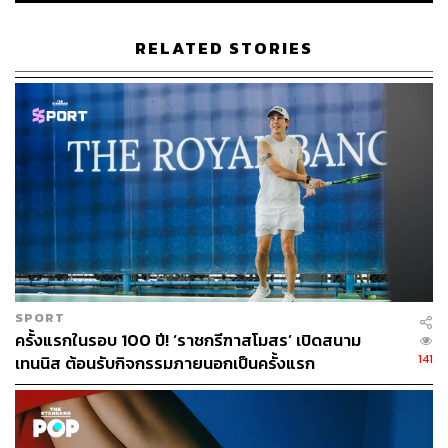
RELATED STORIES
SPORT
ครั้งแรกในรอบ 100 ปี! ‘ราชกรีฑาสโมสร’ เปิดสนาม
141
เทนนิส ต้อนรับกิจกรรมภายนอกเป็นครั้งแรก