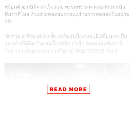
พร้อมด้วย กษิดิศ สำเร็จ และ ทรรศพร นาคหล่อ นักเทนนิส
ทีมชาติไทย ร่วมถ่ายทอดสมรรถนะผ่านการทดสอบในสนาม
จริง
“จากรุ่น 2 ที่ค่อนข้างแข็ง มาในรุ่นนี้เบาและนิ่มขึ้นมาก เป็น
รองเท้าที่ดีที่สุดในตอนนี้” กษิดิศ สำเร็จ นักเทนนิสทีมชาติ
ไทย กล่าวถึงประสบการณ์ใช้งาน THE ROGER Pro 3
READ MORE