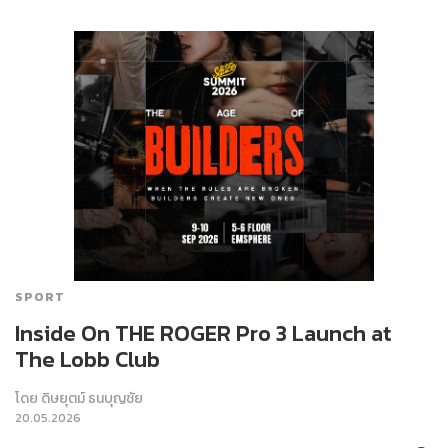
SPORT
Inside On THE ROGER Pro 3 Launch at
The Lobb Club
โดย
ดิษยุตม์ ธนบุญชัย
20.05.2026