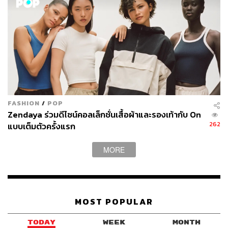
FASHION
/
POP
Zendaya ร่วมดีไซน์คอลเล็กชั่นเสื้อผ้าและรองเท้ากับ On
262
แบบเต็มตัวครั้งแรก
MORE
MOST POPULAR
TODAY
WEEK
MONTH