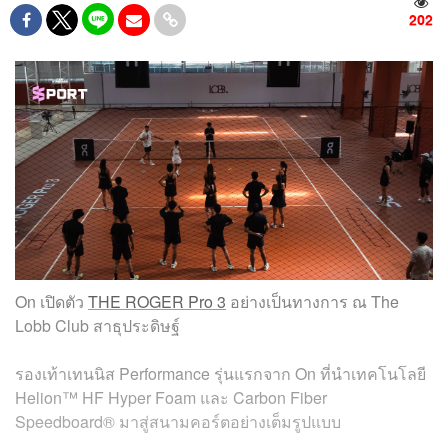
202
On เปิดตัว
THE ROGER Pro 3
อย่างเป็นทางการ ณ The
Lobb Club สาธุประดิษฐ์
รองเท้าเทนนิส Performance รุ่นแรกจาก On ที่นำเทคโนโลยี
Helion™ HF Hyper Foam และ Carbon Fiber
Speedboard® มาสู่สนามคอร์ตอย่างเต็มรูปแบบ