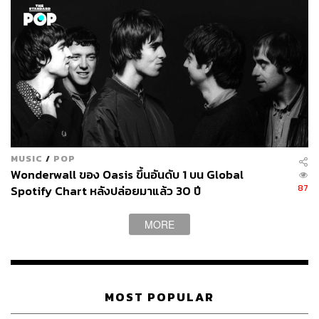
MUSIC
/
POP
Wonderwall ของ Oasis ขึ้นอันดับ 1 บน Global
87
Spotify Chart หลังปล่อยมาแล้ว 30 ปี
MORE
MOST POPULAR