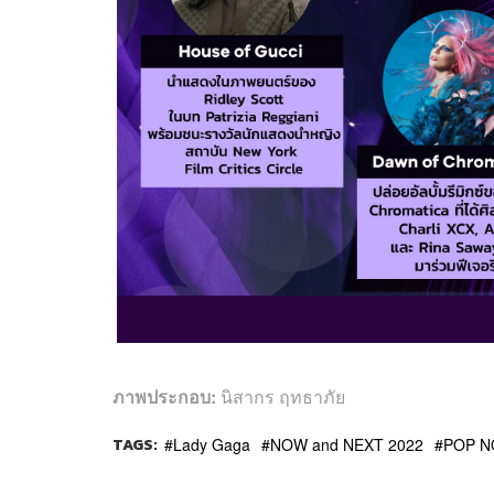
ภาพประกอบ:
นิสากร ฤทธาภัย
TAGS:
Lady Gaga
NOW and NEXT 2022
POP N