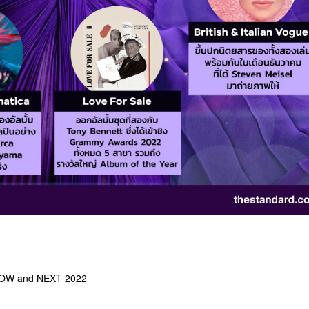
OW and NEXT 2022