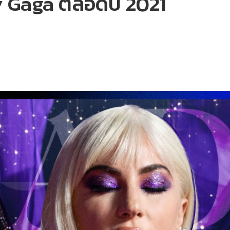
 Gaga ตลอดปี 2021