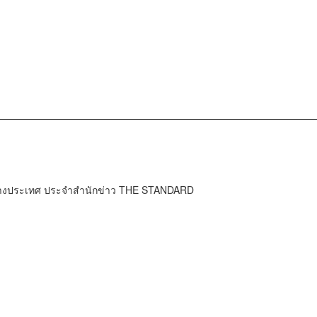
ต่างประเทศ ประจำสำนักข่าว THE STANDARD