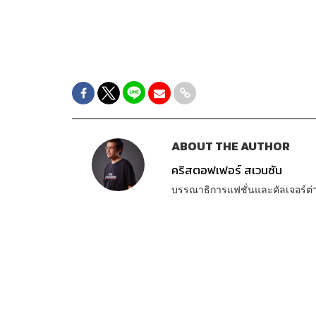
ABOUT THE AUTHOR
คริสตอฟเฟอร์ สเวนซัน
บรรณาธิการแฟชั่นและคัลเจอร์