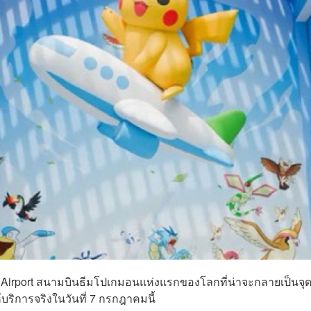
Airport สนามบินธีมโปเกมอนแห่งแรกของโลกที่น่าจะกลายเป็นจุ
บริการจริงในวันที่ 7 กรกฎาคมนี้