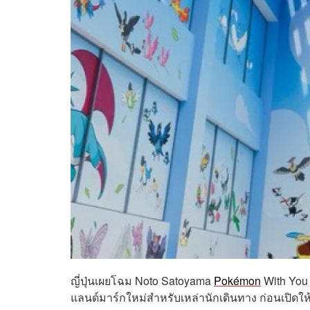
ญี่ปุ่นเผยโฉม Noto Satoyama
Pokémon
With You 
แลนด์มาร์กใหม่สำหรับเหล่านักเดินทาง ก่อนเปิดให้