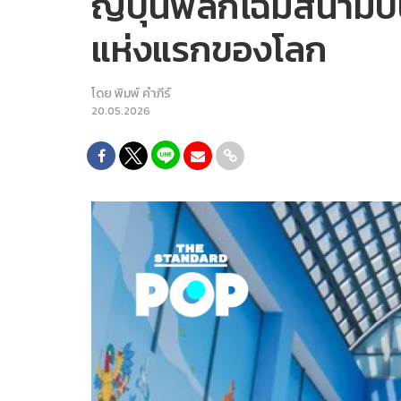
ญี่ปุ่นพลิกโฉมสนาม
แห่งแรกของโลก
โดย
พิมพ์ คำภีร์
20.05.2026