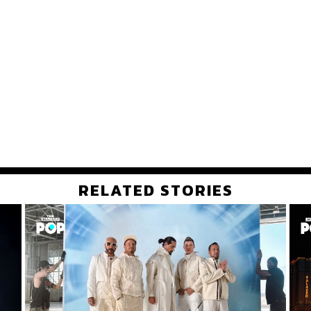
RELATED STORIES