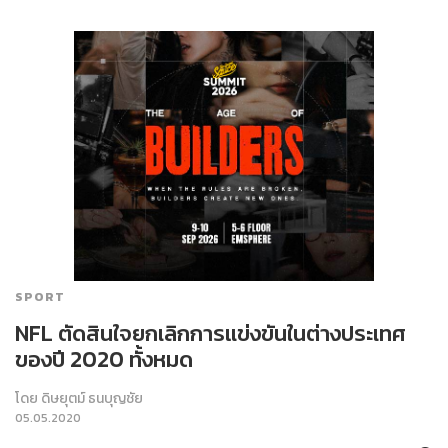
SPORT
NFL ตัดสินใจยกเลิกการแข่งขันในต่างประเทศ
ของปี 2020 ทั้งหมด
โดย
ดิษยุตม์ ธนบุญชัย
05.05.2020