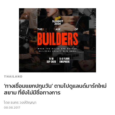
THAILAND
‘ทางเชื่อมแยกปทุมวัน’ ตามไปดูแลนด์มาร์กใหม่
สยาม ที่ยังไม่มีชื่อทางการ
โดย
ธนกร วงษ์ปัญญา
08.08.2017