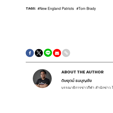
TAGS:
New England Patriots
Tom Brady
ABOUT THE AUTHOR
ดิษยุตม์ ธนบุญชัย
บรรณาธิการข่าวกีฬา สำนักข่า