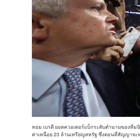
ทอม เบรดี ยอดควอเตอร์แบ็กระดับตำนานของทีม
น
ค่าเหนื่อย 23 ล้านเหรียญสหรัฐ ซึ่งตอนที่สัญญาจะ