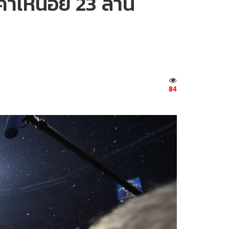
าเหนื่อย 23 ล้าน
84