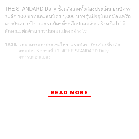
THE STANDARD Daily ชี้จุดสังเกตทั้งสองประเด็น ธนบัตรที่
ระลึก 100 บาทและธนบัตร 1,000 บาทรุ่นปัจจุบันเหมือนหรือ
ต่างกันอย่างไร และธนบัตรที่ระลึกปลอมง่ายจริงหรือไม่ มี
ลักษณะต่อต้านการปลอมแปลงอย่างไร
TAGS:
ธนาคารแห่งประเทศไทย
ธนบัตร
ธนบัตรที่ระลึก
ธนบัตร รัชกาลที่ 10
THE STANDARD Daily
การปลอมแปลง
READ MORE
339
ABOUT THE AUTHOR