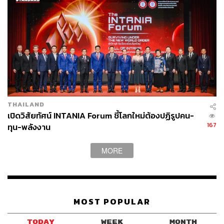
THAILAND
เปิดวิสัยทัศน์ INTANIA Forum ชี้โลกใหม่ต้องปฏิรูปคน-
167
ทุน-พลังงาน
MORE
MOST POPULAR
TODAY
WEEK
MONTH