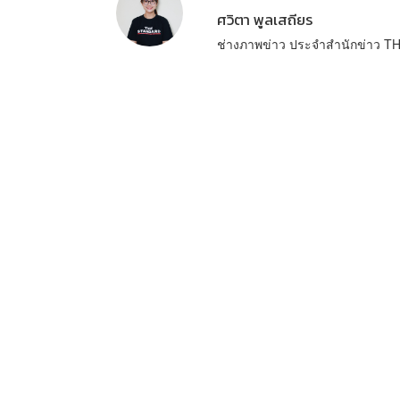
ศวิตา พูลเสถียร
ช่างภาพข่าว ประจำสำนักข่าว 