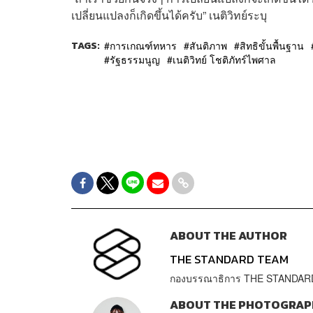
เปลี่ยนแปลงก็เกิดขึ้นได้ครับ” เนติวิทย์ระบุ
TAGS:
การเกณฑ์ทหาร
สันติภาพ
สิทธิขั้นพื้นฐาน
รัฐธรรมนูญ
เนติวิทย์ โชติภัทร์ไพศาล
ABOUT THE AUTHOR
THE STANDARD TEAM
กองบรรณาธิการ THE STANDAR
ABOUT THE PHOTOGRAP