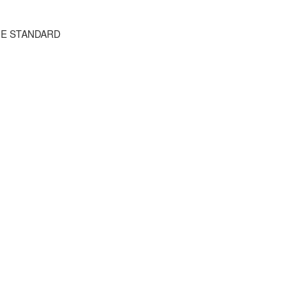
THE STANDARD