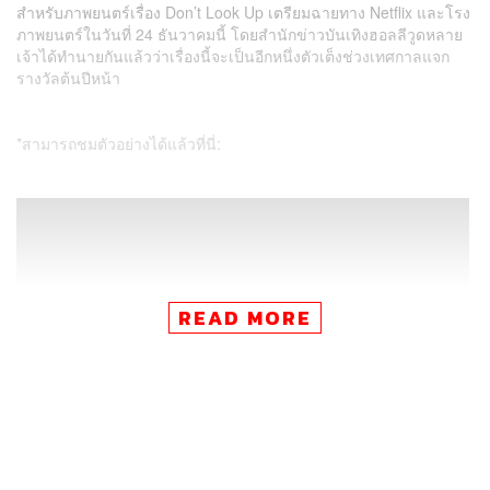
สำหรับภาพยนตร์เรื่อง Don’t Look Up เตรียมฉายทาง Netflix และโรง
ภาพยนตร์ในวันที่ 24 ธันวาคมนี้ โดยสำนักข่าวบันเทิงฮอลลีวูดหลาย
เจ้าได้ทำนายกันแล้วว่าเรื่องนี้จะเป็นอีกหนึ่งตัวเต็งช่วงเทศกาลแจก
รางวัลต้นปีหน้า
*สามารถชมตัวอย่างได้แล้วที่นี่:
READ MORE