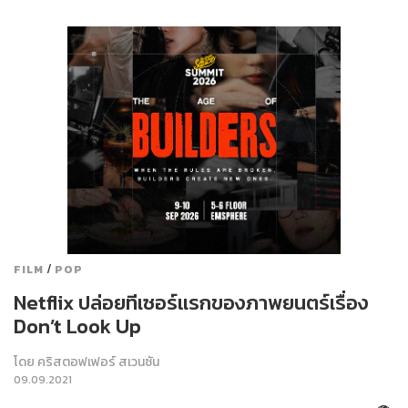
/
FILM
POP
Netflix ปล่อยทีเซอร์แรกของภาพยนตร์เรื่อง
Don’t Look Up
โดย
คริสตอฟเฟอร์ สเวนซัน
09.09.2021