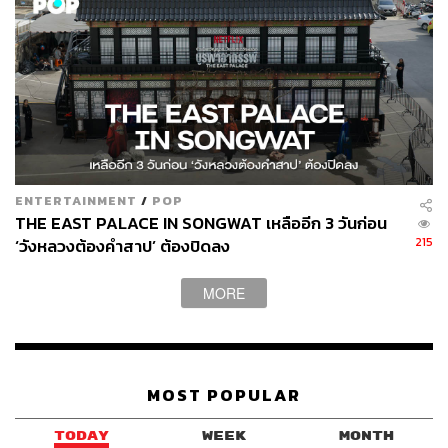
ENTERTAINMENT
/
POP
THE EAST PALACE IN SONGWAT เหลืออีก 3 วันก่อน
215
‘วังหลวงต้องคำสาป’ ต้องปิดลง
MORE
MOST POPULAR
TODAY
WEEK
MONTH