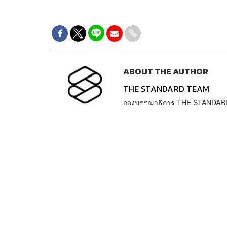
ABOUT THE AUTHOR
THE STANDARD TEAM
กองบรรณาธิการ THE STANDAR