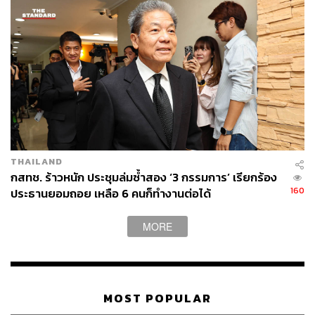
THAILAND
กสทช. ร้าวหนัก ประชุมล่มซ้ำสอง ‘3 กรรมการ’ เรียกร้อง
160
ประธานยอมถอย เหลือ 6 คนก็ทำงานต่อได้
MORE
MOST POPULAR