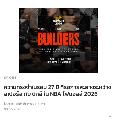
SPORT
ความทรงจำในรอบ 27 ปี ที่รอการสะสางระหว่าง
สเปอร์ส กับ นิกส์ ใน NBA ไฟนอลส์ 2026
โดย
สมศักดิ์ จันทวิชชประภา
03.06.2026