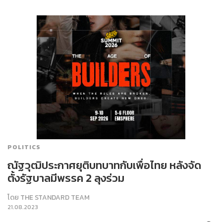
POLITICS
ณัฐวุฒิประกาศยุติบทบาทกับเพื่อไทย หลังจัด
ตั้งรัฐบาลมีพรรค 2 ลุงร่วม
โดย
THE STANDARD TEAM
21.08.2023