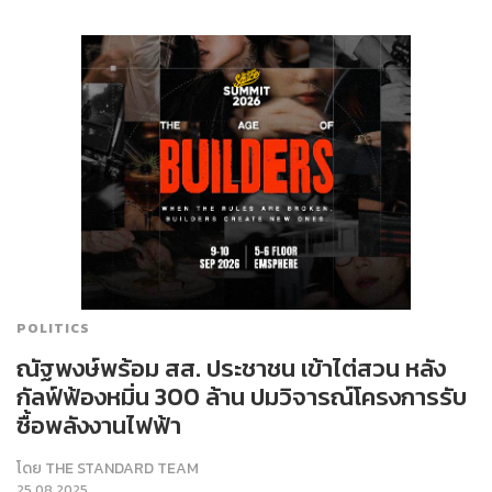
POLITICS
ณัฐพงษ์พร้อม สส. ประชาชน เข้าไต่สวน หลัง
กัลฟ์ฟ้องหมิ่น 300 ล้าน ปมวิจารณ์โครงการรับ
ซื้อพลังงานไฟฟ้า
โดย
THE STANDARD TEAM
25.08.2025