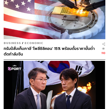
BUSINESS
/
ECONOMIC
ทรัมป์สั่งเก็บภาษี ‘โพลีซิลิคอน’ 15% พร้อมตั้งราคาขั้นต่ำ
110
ตัดกำลังจีน