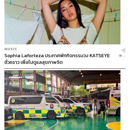
MUSIC
Sophia Laforteza ประกาศพักกิจกรรมวง KATSEYE
...
ชั่วคราว เพื่อไปดูแลสุขภาพจิต