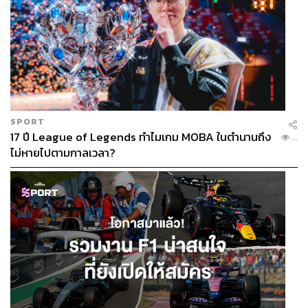
SPORT
17 ปี League of Legends ทำไมเกม MOBA ในตำนานถึง
...
ไม่หายไปตามกาลเวลา?