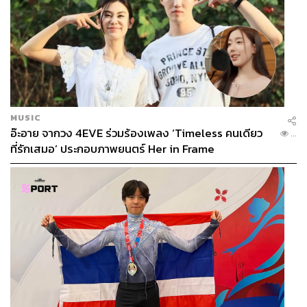
MUSIC
อ๊ะอาย จากวง 4EVE ร่วมร้องเพลง ‘Timeless คนเดียว
...
ที่รักเสมอ’ ประกอบภาพยนตร์ Her in Frame