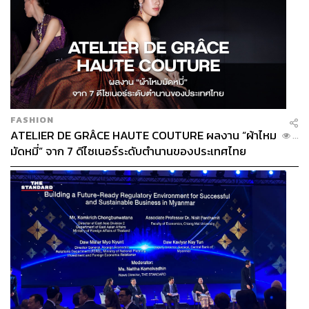
FASHION
ATELIER DE GRÂCE HAUTE COUTURE ผลงาน “ผ้าไหม
...
มัดหมี่” จาก 7 ดีไซเนอร์ระดับตำนานของประเทศไทย