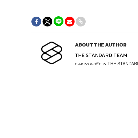
ABOUT THE AUTHOR
THE STANDARD TEAM
กองบรรณาธิการ THE STANDAR