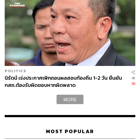
POLITICS
นิรัตน์ เร่งประกาศเพิกถอนผลสอบท้องถิ่น 1-2 วัน ยืนยัน
111
กสถ.ต้องรับผิดชอบหากผิดพลาด
MORE
MOST POPULAR