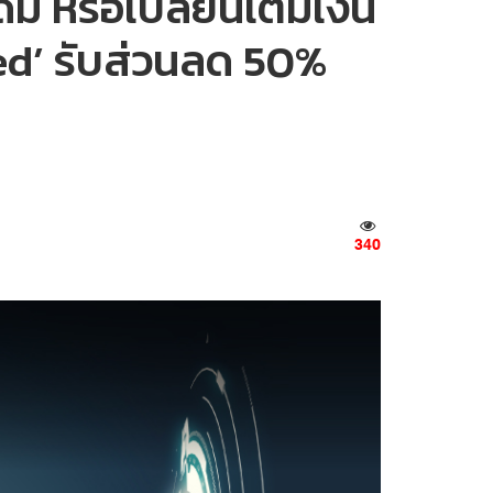
ิม หรือเปลี่ยนเติมเงิน
ed’ รับส่วนลด 50%
340