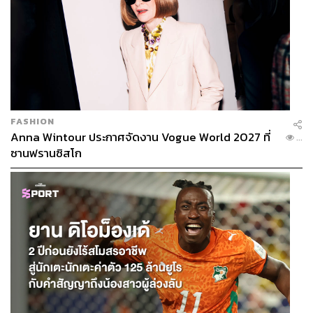
FASHION
Anna Wintour ประกาศจัดงาน Vogue World 2027 ที่
...
ซานฟรานซิสโก