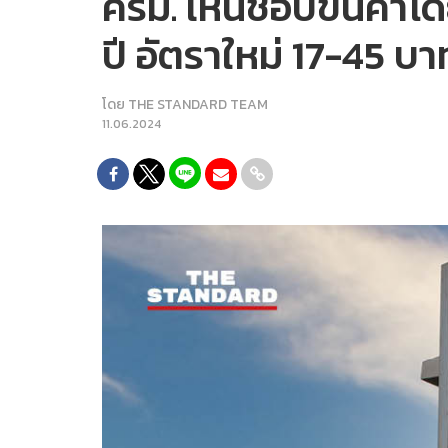
ครม. เห็นชอบขึ้นค่าโ
ปี อัตราใหม่ 17-45 บาท 
โดย
THE STANDARD TEAM
11.06.2024