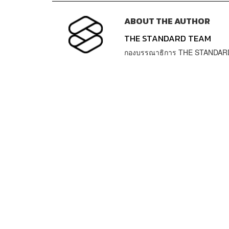
ABOUT THE AUTHOR
THE STANDARD TEAM
กองบรรณาธิการ THE STANDAR