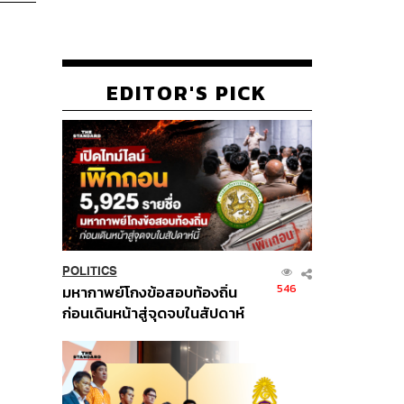
EDITOR'S PICK
POLITICS
546
มหากาพย์โกงข้อสอบท้องถิ่น
ก่อนเดินหน้าสู่จุดจบในสัปดาห์
นี้