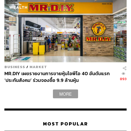
BUSINESS
/
MARKET
MR.DIY เผยรายงานการขายหุ้นไอพีโอ 40 อันดับแรก
893
‘ประกันสังคม’ ร่วมจองซื้อ 9.9 ล้านหุ้น
MORE
MOST POPULAR