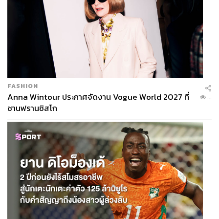
FASHION
Anna Wintour ประกาศจัดงาน Vogue World 2027 ที่
...
ซานฟรานซิสโก