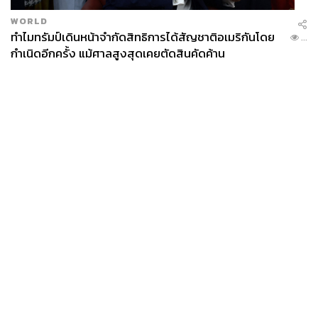
WORLD
ทำไมทรัมป์เดินหน้าจำกัดสิทธิการได้สัญชาติอเมริกันโดย
...
กำเนิดอีกครั้ง แม้ศาลสูงสุดเคยตัดสินคัดค้าน
News
Wealth
Pop
Podcast
Video
Now
Opinion
Careers
Events
Privacy
About
Contact
Policy
FOR
ADVERTISING
MEMBERSHIP