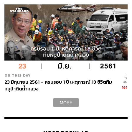
หมูป่า
ON THIS DAY
23 มิถุนายน 2561 – ครบรอบ 1 ปี เหตุการณ์ 13 ชีวิตทีม
197
หมูป่าติดถ้ำหลวง
MORE