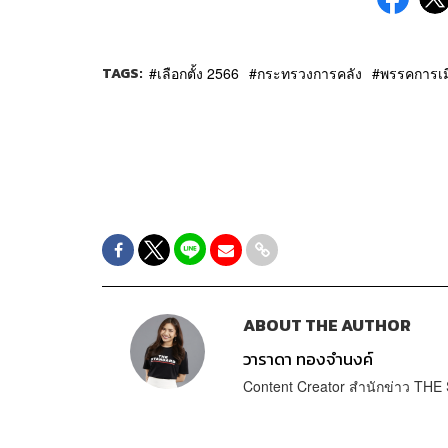
TAGS:
เลือกตั้ง 2566
กระทรวงการคลัง
พรรคการเม
ABOUT THE AUTHOR
วาราดา ทองจำนงค์
Content Creator สำนักข่าว T