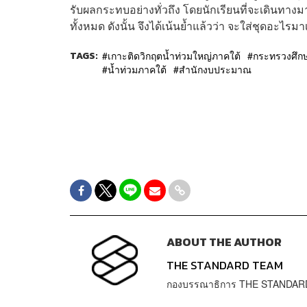
รับผลกระทบอย่างทั่วถึง โดยนักเรียนที่จะเดินทางม
ทั้งหมด ดังนั้น จึงได้เน้นย้ำแล้วว่า จะใส่ชุดอะไร
TAGS:
เกาะติดวิกฤตน้ำท่วมใหญ่ภาคใต้
กระทรวงศึก
น้ำท่วมภาคใต้
สำนักงบประมาณ
ABOUT THE AUTHOR
THE STANDARD TEAM
กองบรรณาธิการ THE STANDAR