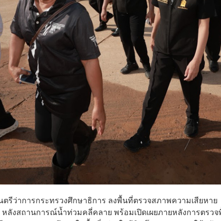
ฐมนตรีว่าการกระทรวงศึกษาธิการ ลงพื้นที่ตรวจสภาพความเสียหาย
ลังสถานการณ์น้ำท่วมคลี่คลาย พร้อมเปิดเผยภายหลังการตรวจพื้