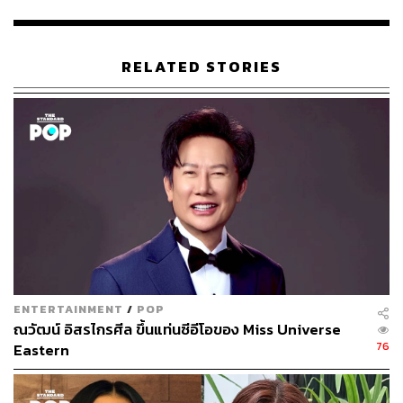
RELATED STORIES
ENTERTAINMENT
/
POP
ณวัฒน์ อิสรไกรศีล ขึ้นแท่นซีอีโอของ Miss Universe
76
Eastern