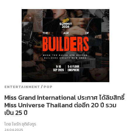
/
ENTERTAINMENT
POP
Miss Grand International ประกาศ ได้ลิขสิทธิ์
Miss Universe Thailand ต่ออีก 20 ปี รวม
เป็น 25 ปี
โดย
ใยรัก ชุติอังกูร
24.04.2025