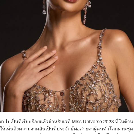
n ไปเป็นที่เรียบร้อยแล้วสำหรับเวที Miss Universe 2023 ที่ในด้าน
้เห็นถึงความงามอันเป็นที่ประจักษ์ต่อสายตาผู้คนทั่วโลกผ่านชุด