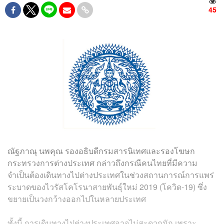
45
ณัฐภาณุ นพคุณ รองอธิบดีกรมสารนิเทศและรองโฆษก
กระทรวงการต่างประเทศ กล่าวถึงกรณีคนไทยที่มีความ
จำเป็นต้องเดินทางไปต่างประเทศในช่วงสถานการณ์การแพร่
ระบาดของไวรัสโคโรนาสายพันธุ์ใหม่ 2019 (โควิด-19) ซึ่ง
ขยายเป็นวงกว้างออกไปในหลายประเทศ
ทั้งนี้ การเดินทางไปต่างประเทศอาจไม่สะดวกนัก เพราะ