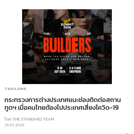
THAILAND
กระทรวงการต่างประเทศแนะช่องติดต่อสถาน
ทูตฯ เมื่อคนไทยต้องไปประเทศเสี่ยงโควิด-19
โดย
THE STANDARD TEAM
29.02.2020