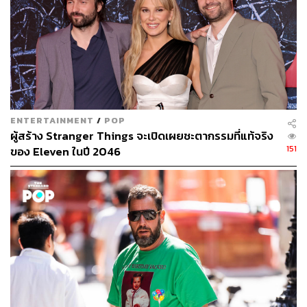
ENTERTAINMENT
/
POP
ผู้สร้าง Stranger Things จะเปิดเผยชะตากรรมที่แท้จริง
151
ของ Eleven ในปี 2046