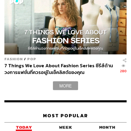
FASHION
/
POP
7 Things We Love About Fashion Series ซีรีส์ด้าน
280
วงการแฟชั่นที่ควรอยู่ในเช็คลิสต์ของคุณ
MORE
MOST POPULAR
TODAY
WEEK
MONTH