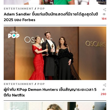
ENTERTAINMENT
/
POP
Adam Sandler ขึ้นแท่นเป็นนักแสดงที่มีรายได้สูงสุดในปี
184
2025 ของ Forbes
ENTERTAINMENT
/
POP
ผู้กำกับ KPop Demon Hunters เซ็นสัญญาระยะเวลา 5
290
ปีกับ Netflix