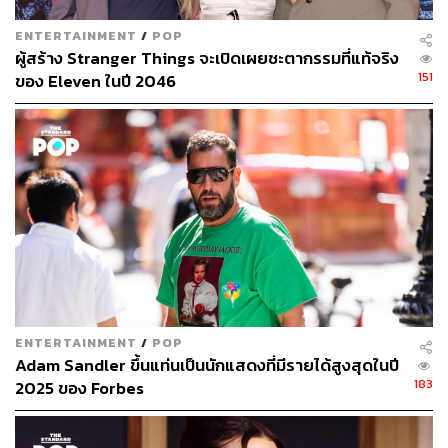
ENTERTAINMENT
/
POP
ผู้สร้าง Stranger Things จะเปิดเผยชะตากรรมที่แท้จริง
151
ของ Eleven ในปี 2046
ENTERTAINMENT
/
POP
Adam Sandler ขึ้นแท่นเป็นนักแสดงที่มีรายได้สูงสุดในปี
183
2025 ของ Forbes