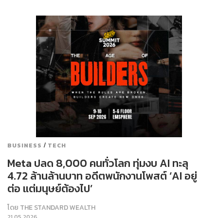
/
BUSINESS
TECH
Meta ปลด 8,000 คนทั่วโลก ทุ่มงบ AI ทะลุ
4.72 ล้านล้านบาท อดีตพนักงานโพสต์ ‘AI อยู่
ต่อ แต่มนุษย์ต้องไป’
โดย
THE STANDARD WEALTH
21.05.2026