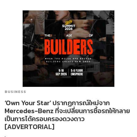
BUSINESS
‘Own Your Star’ ปรากฏการณ์ใหม่จาก
Mercedes-Benz ที่จะเปลี่ยนการซื้อรถให้กลาย
เป็นการได้ครอบครองดวงดาว
[ADVERTORIAL]