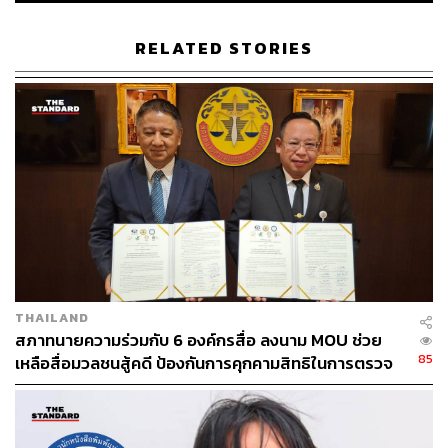
RELATED STORIES
THAILAND
สภาทนายความร่วมกับ 6 องค์กรสื่อ ลงนาม MOU ช่วย
85
เหลือสื่อมวลชนสู้คดี ป้องกันการคุกคามสิทธิในการตรวจ
สอบข้อเท็จจริง