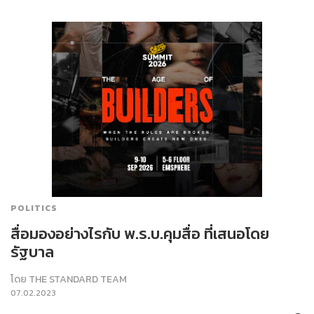
POLITICS
สื่อมองอย่างไรกับ พ.ร.บ.คุมสื่อ ที่เสนอโดย
รัฐบาล
โดย
THE STANDARD TEAM
07.02.2023