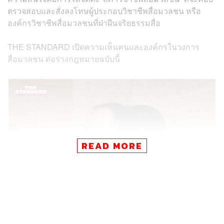
ตรวจสอบและสั่งลงโทษผู้ประกอบวิชาชีพสื่อมวลชน หรือ
องค์กรวิชาชีพสื่อมวลชนที่ฝ่าฝืนจริยธรรมสื่อ
THE STANDARD เปิดความเห็นคนและองค์กรในวงการ
สื่อมวลชน ต่อร่างกฎหมายฉบับนี้
READ MORE