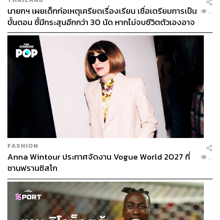
นายกฯ เผยเด็กก่อเหตุเครียดเรื่องเรียน เชื่อเตรียมการเป็น
...
ขั้นตอน ชี้มีกระสุนอีกกว่า 30 นัด หากไม่จบชีวิตตัวเองอาจ
สูญเสียเพิ่ม
FASHION
Anna Wintour ประกาศจัดงาน Vogue World 2027 ที่
...
ซานฟรานซิสโก