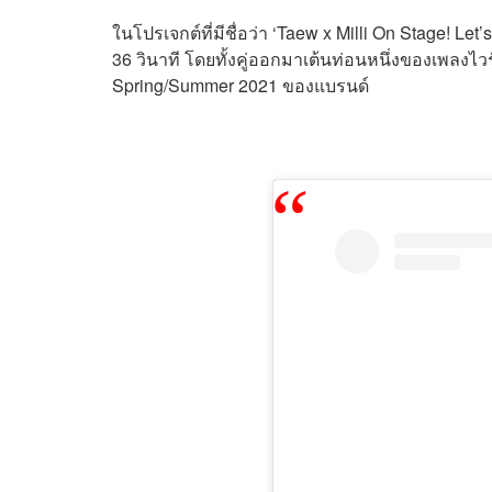
ในโปรเจกต์ที่มีชื่อว่า ‘Taew x Milli
On Stage!
Let’
36 วินาที โดยทั้งคู่ออกมาเต้นท่อนหนึ่งของเพลงไวร
Spring/Summer 2021 ของแบรนด์