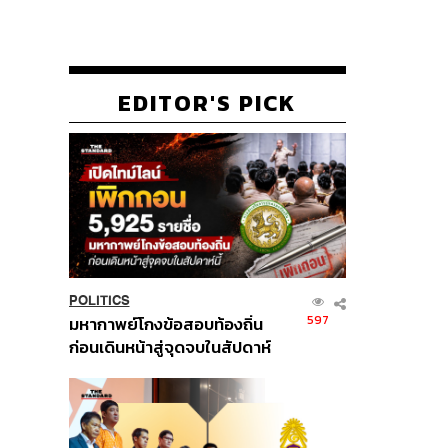
EDITOR'S PICK
POLITICS
597
มหากาพย์โกงข้อสอบท้องถิ่น
ก่อนเดินหน้าสู่จุดจบในสัปดาห์
นี้