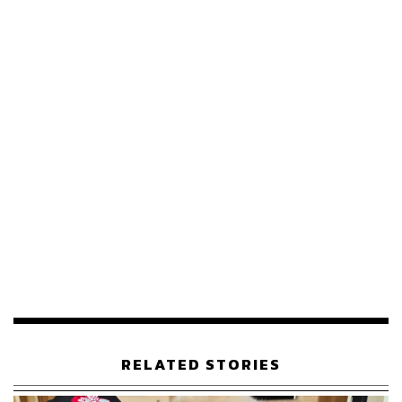
RELATED STORIES