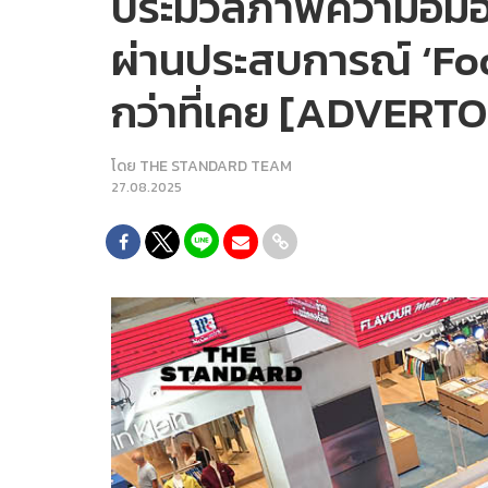
ประมวลภาพความอิ่มอ
ผ่านประสบการณ์ ‘Food
กว่าที่เคย [ADVERT
โดย
THE STANDARD TEAM
27.08.2025