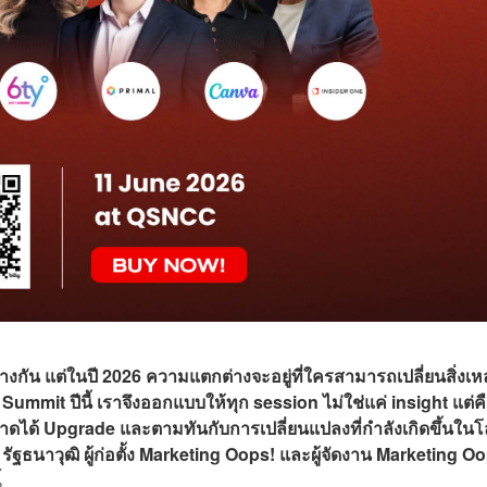
ต่างกัน แต่ในปี 2026 ความแตกต่างจะอยู่ที่ใครสามารถเปลี่ยนสิ่งเห
 Summit ปีนี้ เราจึงออกแบบให้ทุก session ไม่ใช่แค่ insight แต่ค
ตลาดได้ Upgrade และตามทันกับการเปลี่ยนแปลงที่กำลังเกิดขึ้นใน
ธนาวุฒิ ผู้ก่อตั้ง Marketing Oops! และผู้จัดงาน Marketing O
้