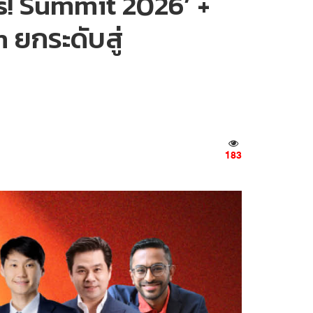
ops! Summit 2026’ +
 ยกระดับสู่
183