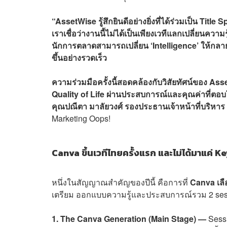
“AssetWise รู้สึกยินดีอย่างยิ่งที่ได้ร่วมเป็น Tit
เราเชื่อว่างานนี้ไม่ได้เป็นเพียงเวทีแลกเปลี่ยนความร
นักการตลาดสามารถเปลี่ยน ‘Intelligence’ ให้กลายเ
ขึ้นอย่างรวดเร็ว
ความร่วมมือครั้งนี้สอดคล้องกับวิสัยทัศน์ของ Asset
Quality of Life ผ่านประสบการณ์และคุณค่าที่ตอบโ
คุณปณีตา มาลัยวงศ์ รองประธานเจ้าหน้าที่บริหาร
Marketing Oops!
Canva ขึ้นเวทีไทยครั้งแรก และไม่ได้มาแค่ 
หนึ่งในสัญญาณสำคัญของปีนี้ คือการที่
Canva เล
เตรียม ออกแบบความรู้และประสบการณ์รวม 2 ses
1. The Canva Generation (Main Stage) —
Sess