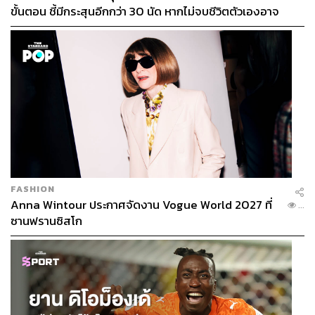
ขั้นตอน ชี้มีกระสุนอีกกว่า 30 นัด หากไม่จบชีวิตตัวเองอาจ
สูญเสียเพิ่ม
FASHION
Anna Wintour ประกาศจัดงาน Vogue World 2027 ที่
...
ซานฟรานซิสโก