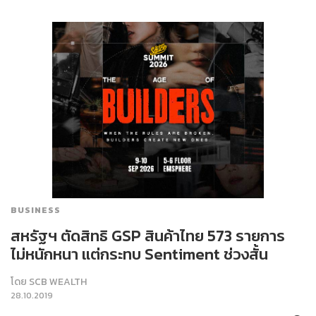
BUSINESS
สหรัฐฯ ตัดสิทธิ GSP สินค้าไทย 573 รายการ
ไม่หนักหนา แต่กระทบ Sentiment ช่วงสั้น
โดย
SCB WEALTH
28.10.2019