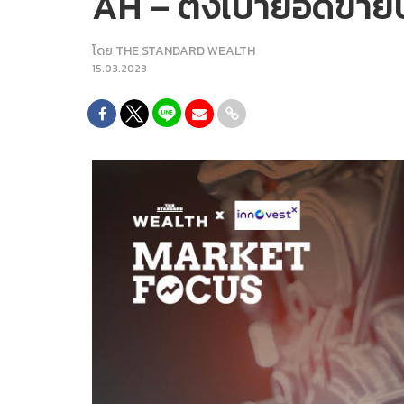
AH – ตั้งเป้ายอดขายป
โดย
THE STANDARD WEALTH
15.03.2023