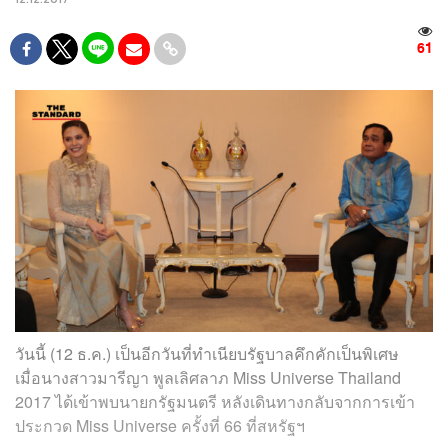
61
วันนี้ (12 ธ.ค.) เป็นอีกวันที่ทำเนียบรัฐบาลคึกคักเป็นพิเศษ
เมื่อนางสาวมารีญา พูลเลิศลาภ Miss Universe Thailand
2017 ได้เข้าพบนายกรัฐมนตรี หลังเดินทางกลับจากการเข้า
ประกวด Miss Universe ครั้งที่ 66 ที่สหรัฐฯ