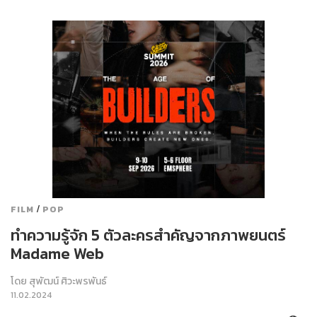
/
FILM
POP
ทำความรู้จัก 5 ตัวละครสำคัญจากภาพยนตร์
Madame Web
โดย
สุพัฒน์ ศิวะพรพันธ์
11.02.2024