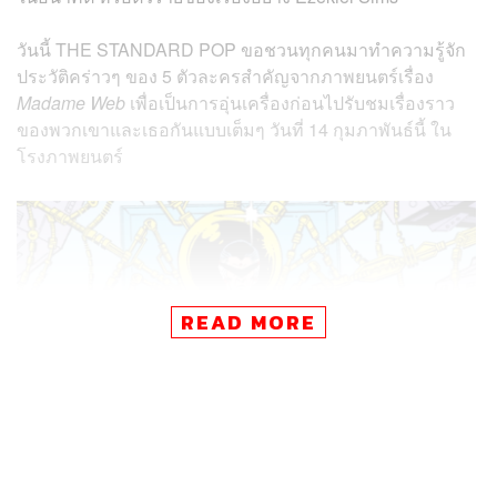
วันนี้ THE STANDARD POP ขอชวนทุกคนมาทำความรู้จัก
ประวัติคร่าวๆ ของ 5 ตัวละครสำคัญจากภาพยนตร์เรื่อง
Madame Web
เพื่อเป็นการอุ่นเครื่องก่อนไปรับชมเรื่องราว
ของพวกเขาและเธอกันแบบเต็มๆ วันที่ 14 กุมภาพันธ์นี้ ใน
โรงภาพยนตร์
READ MORE