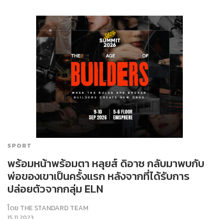
SPORT
พร้อมหน้าพร้อมตา หลุยส์ ดิอาซ กลับมาพบกับ
พ่อของเขาเป็นครั้งแรก หลังจากที่ได้รับการ
ปล่อยตัวจากกลุ่ม ELN
โดย
THE STANDARD TEAM
15.11.2023