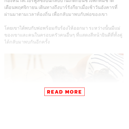
กองหน้าลิเวอร์พูลซึ่งบินกลับบ้านเกิดก่อนช่วงพักทีมชาติ
เดือนพฤศจิกายน เดินทางถึงบาร์รังกียาเมื่อเช้าวันอังคารที่
ผ่านมาตามเวลาท้องถิ่น เพื่อกลับมาพบกับพ่อของเขา
โดยเขาได้พบกับพ่อพร้อมกับร้องไห้ออกมา ระหว่างนั้นมีแม่
ของเขาและคนในครอบครัวคนอื่นๆ ที่แสดงสีหน้ายินดีที่ทั้งคู่
ได้กลับมาพบกันอีกครั้ง
READ MORE