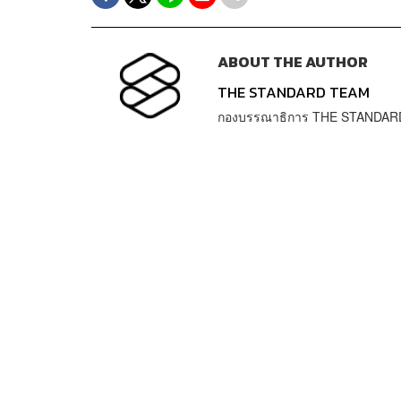
ABOUT THE AUTHOR
THE STANDARD TEAM
กองบรรณาธิการ THE STANDAR