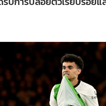
ด้รับการปล่อยตัวเรียบร้อยแล