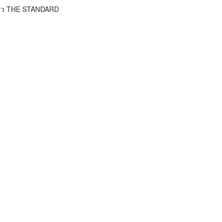
ข่าว THE STANDARD