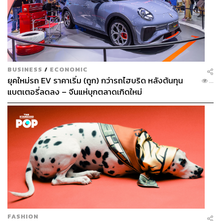
BUSINESS
/
ECONOMIC
ยุคใหม่รถ EV ราคาเริ่ม (ถูก) กว่ารถไฮบริด หลังต้นทุน
...
แบตเตอรี่ลดลง – จีนแห่บุกตลาดเกิดใหม่
FASHION