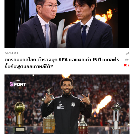
46
SPORT
ตกรอบบอลโลก ตำรวจบุก KFA แฉแผลเก่า 15 ปี เกิดอะไร
102
ขึ้นกับฟุตบอลเกาหลีใต้?
ABOUT THE AUTHOR
เมธา พันธุ์วราทร
เจ้าของนามปากกา ‘ลูกแม่กิ่ง’ คอลัมนิสต์ที่เล่า
เรื่องกีฬาให้คนนำไปปรับใช้ในชีวิต ซึ่งจะ
ทำให้ได้รับแรงบันดาลใจจากกีฬาที่คุณชื่น
ชอบ ในคอลัมน์ ‘Goal of Life’