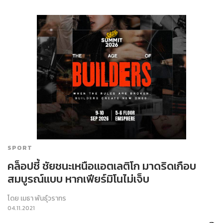
SPORT
คล็อปชี้ ชัยชนะเหนือแอตเลติโก มาดริดเกือบ
สมบูรณ์แบบ หากเฟียร์มิโนไม่เจ็บ
โดย
เมธา พันธุ์วราทร
04.11.2021