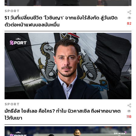
SPORT
51 วันที่เปลี่ยนชีวิต ‘โวซินญา’ จากแข้งไร้สังกัด สู่วันเปิด
82
ตัวต่อหน้าแฟนบอลนับหมื่น
SPORT
มัทธีอัส ไยส์เลอ คือใคร? ทำไม นิวคาสเซิล ถึงฝากอนาคต
118
ไว้กับเขา