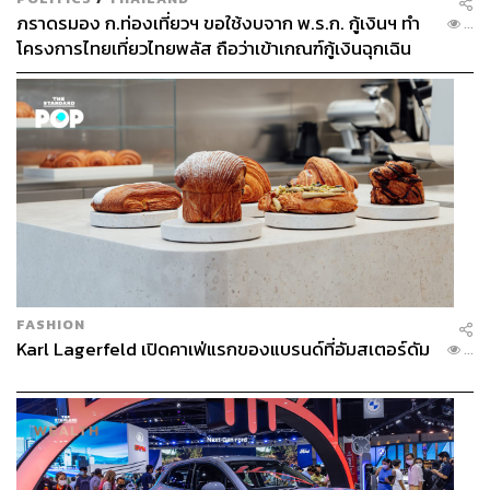
ภราดรมอง ก.ท่องเที่ยวฯ ขอใช้งบจาก พ.ร.ก. กู้เงินฯ ทำ
...
โครงการไทยเที่ยวไทยพลัส ถือว่าเข้าเกณฑ์กู้เงินฉุกเฉิน
FASHION
Karl Lagerfeld เปิดคาเฟ่แรกของแบรนด์ที่อัมสเตอร์ดัม
...