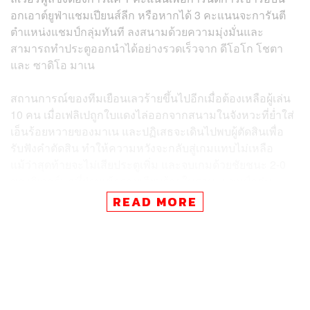
อกเอาต์ยูฟ่าแชมเปียนส์ลีก หรือหากได้ 3 คะแนนจะการันตี
ตำแหน่งแชมป์กลุ่มทันที ลงสนามด้วยความมุ่งมั่นและ
สามารถทำประตูออกนำได้อย่างรวดเร็วจาก ดีโอโก โชตา
และ ซาดิโอ มาเน
สถานการณ์ของทีมเยือนเลวร้ายขึ้นไปอีกเมื่อต้องเหลือผู้เล่น
10 คน เมื่อเฟลิเปถูกใบแดงไล่ออกจากสนามในจังหวะที่ย่ำใส่
เอ็นร้อยหวายของมาเน และปฏิเสธจะเดินไปพบผู้ตัดสินเพื่อ
รับฟังคำตัดสิน ทำให้ความหวังจะกลับสู่เกมแทบไม่เหลือ
แม้ว่าสุดท้ายจะไม่เสียประตูเพิ่ม และจบเกมด้วยชัยชนะ 2-0
ของลิเวอร์พูลที่ผ่านเข้ารอบเรียบร้อยในฐานะแชมป์กลุ่ม
โดยที่ยังเหลือเกมอีก 2 นัด เพราะชนะ 4 นัดรวด
READ MORE
ด้านคล็อปป์กล่าวถึงชัยชนะครั้งนี้ว่าเป็นชัยชนะที่เกือบ
สมบูรณ์แบบ หากเฟียร์มิโนซึ่งถูกส่งลงสนามแทนมาเนใน
ช่วงครึ่งหลังไม่บาดเจ็บที่กล้ามเนื้อด้านหลังโคนขา “ในครึ่ง
หลังเราพยายามคอนโทรลเกมอย่างสงบ เรามีโปรแกรมที่
เยอะอย่างน่าเหลือเชื่อ และถึงจะคอนโทรลเกมแล้วเราก็ยัง