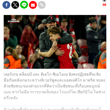
46
เจอร์เกน คล็อปป์ และ ดิเอโก ซิเมโอเน ยังคงปฏิเสธที่จะจับ
มือกันหลังเกมระหว่างลิเวอร์พูลและแอตเลติโก มาดริด จบลง
ด้วยชัยชนะของฝ่ายแรกที่คิดว่าเป็นชัยชนะที่เกือบสมบูรณ์
แบบ หากไม่มีอาการบาดเจ็บของ โรแบร์โต เฟียร์มิโน ในช่วง
ครึ่งหลัง
ลิเวอร์พูลซึ่งต้องการแค่ 1 คะแนนเพื่อการันตีการเข้ารอบน็