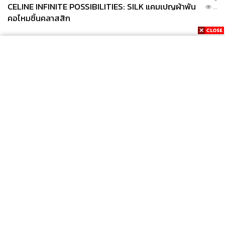
CELINE INFINITE POSSIBILITIES: SILK แคมเปญผ้าพัน
...
คอไหมชิ้นคลาสสิก
News
Wealth
Pop
Podcast
Video
Now
Opinion
Careers
Events
Privacy
About
Contact
Policy
FOR
ADVERTISING
MEMBERSHIP